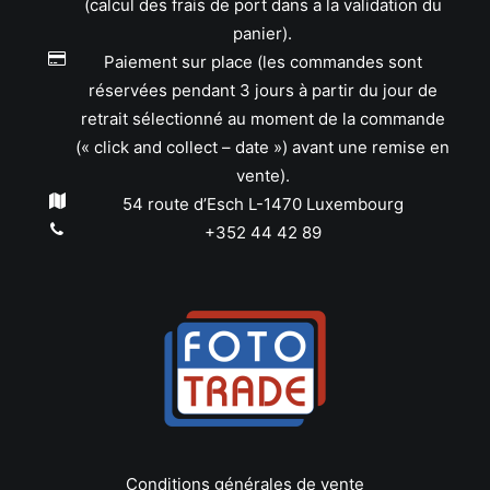
(calcul des frais de port dans a la validation du
panier).
Paiement sur place (les commandes sont
réservées pendant 3 jours à partir du jour de
retrait sélectionné au moment de la commande
(« click and collect – date ») avant une remise en
vente).
54 route d’Esch L-1470 Luxembourg
+352 44 42 89
Conditions générales de vente