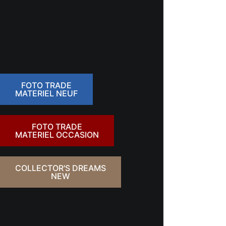
FOTO TRADE
MATERIEL NEUF
FOTO TRADE
MATERIEL OCCASION
COLLECTOR'S DREAMS
NEW