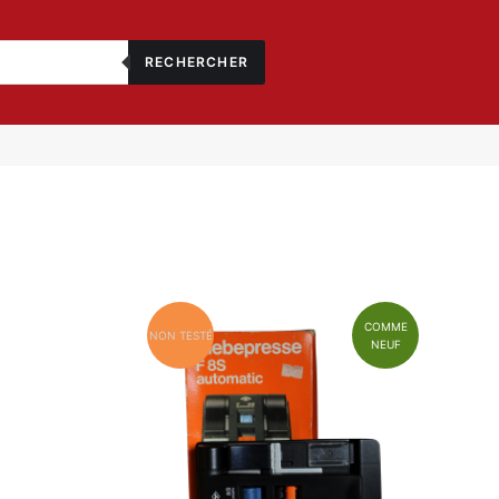
RECHERCHER
COMME
NON TESTÉ
NEUF