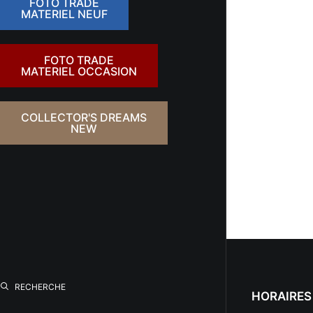
FOTO TRADE
MATERIEL NEUF
FOTO TRADE
MATERIEL OCCASION
COLLECTOR'S DREAMS
NEW
RECHERCHE
HORAIRES