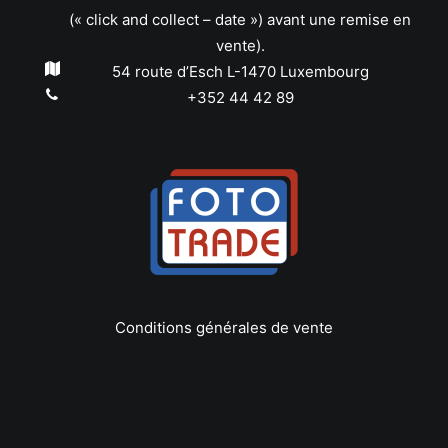
(« click and collect – date ») avant une remise en
vente).
54 route d’Esch L-1470 Luxembourg
+352 44 42 89
Conditions générales de vente