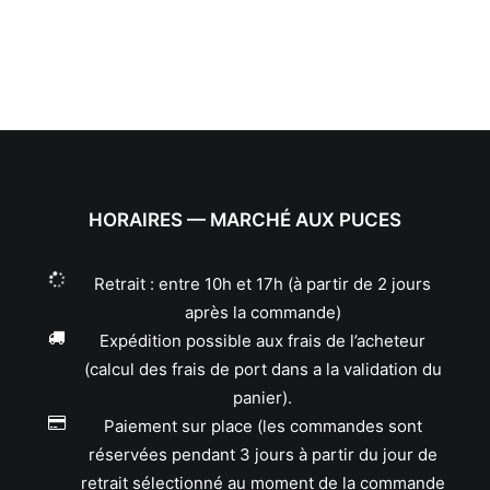
HORAIRES — MARCHÉ AUX PUCES
Retrait : entre 10h et 17h (à partir de 2 jours
après la commande)
Expédition possible aux frais de l’acheteur
(calcul des frais de port dans a la validation du
panier).
Paiement sur place (les commandes sont
réservées pendant 3 jours à partir du jour de
retrait sélectionné au moment de la commande