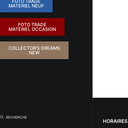
FOTO TRADE
MATERIEL NEUF
FOTO TRADE
MATERIEL OCCASION
COLLECTOR'S DREAMS
NEW
RECHERCHE
HORAIRES