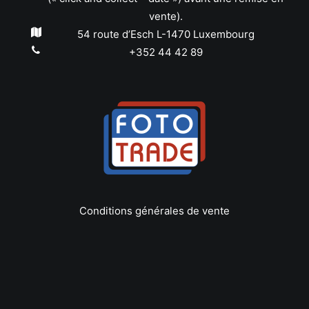
vente).
54 route d’Esch L-1470 Luxembourg
+352 44 42 89
Conditions générales de vente