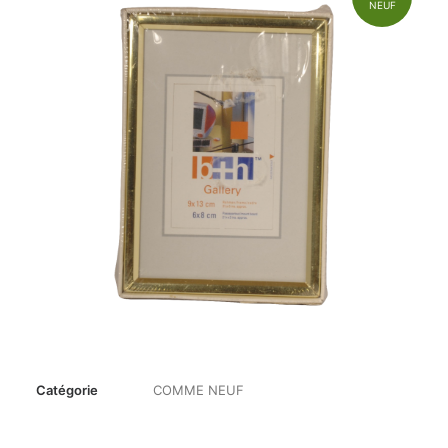
NEUF
Catégorie
COMME NEUF