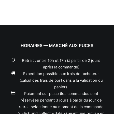
HORAIRES — MARCHÉ AUX PUCES
Retrait : entre 10h et 17h (à partir de 2 jours
après la commande)
Expédition possible aux frais de l’acheteur
(calcul des frais de port dans a la validation du
panier).
Paiement sur place (les commandes sont
réservées pendant 3 jours à partir du jour de
retrait sélectionné au moment de la commande
(« click and collect – date ») avant une remise en