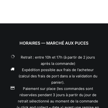
HORAIRES — MARCHÉ AUX PUCES
Retrait : entre 10h et 17h (à partir de 2 jours
après la commande)
Expédition possible aux frais de l’acheteur
(calcul des frais de port dans a la validation du
panier).
Paiement sur place (les commandes sont
réservées pendant 3 jours à partir du jour de
retrait sélectionné au moment de la commande
(« click and collect – date ») avant une remise en