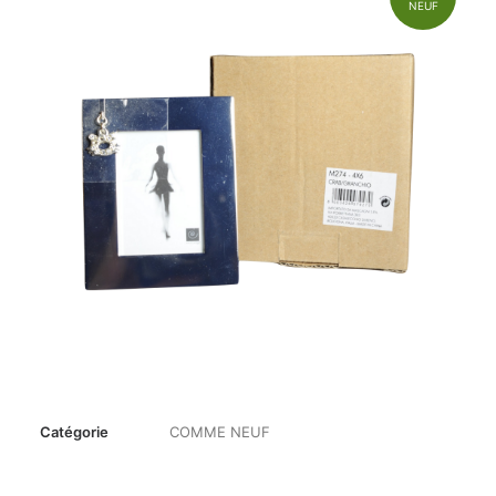
NEUF
Catégorie
COMME NEUF