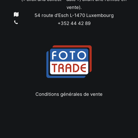
vente).
54 route d’Esch L-1470 Luxembourg
+352 44 42 89
Conditions générales de vente