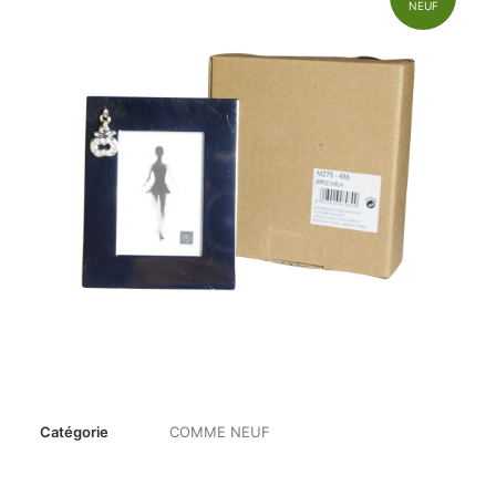
NEUF
Catégorie
COMME NEUF