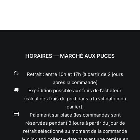
HORAIRES — MARCHÉ AUX PUCES
Retrait : entre 10h et 17h (à partir de 2 jours
après la commande)
Expédition possible aux frais de l’acheteur
(calcul des frais de port dans a la validation du
panier).
Paiement sur place (les commandes sont
réservées pendant 3 jours à partir du jour de
retrait sélectionné au moment de la commande
(« click and collect – date ») avant une remise en