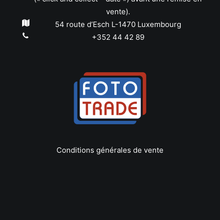
vente).
54 route d’Esch L-1470 Luxembourg
+352 44 42 89
Conditions générales de vente