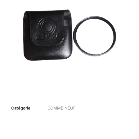
Catégorie
COMME NEUF