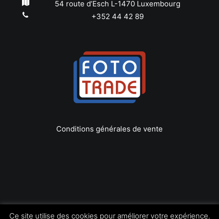
54 route d’Esch L-1470 Luxembourg
+352 44 42 89
Conditions générales de vente
Copyright © 2022 Foto Trade
Ce site utilise des cookies pour améliorer votre expérience.
Tous les droits réservés | by
LEOconcept.fr