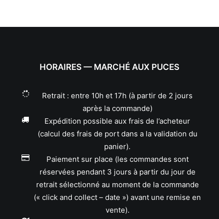
HORAIRES — MARCHÉ AUX PUCES
Retrait : entre 10h et 17h (à partir de 2 jours
après la commande)
Expédition possible aux frais de l’acheteur
(calcul des frais de port dans a la validation du
panier).
Paiement sur place (les commandes sont
réservées pendant 3 jours à partir du jour de
retrait sélectionné au moment de la commande
(« click and collect – date ») avant une remise en
vente).