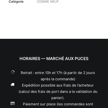
Catégorie
COMME NEUF
HORAIRES — MARCHÉ AUX PUCES
Retrait : entre 10h et 17h (à partir de 2 jours
après la commande)
Expédition possible aux frais de l’acheteur
(calcul des frais de port dans a la validation du
panier).
Paiement sur place (les commandes sont