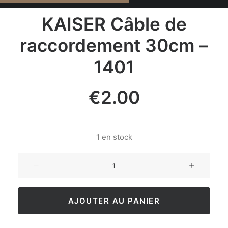
KAISER Câble de
raccordement 30cm –
1401
€
2.00
1 en stock
AJOUTER AU PANIER