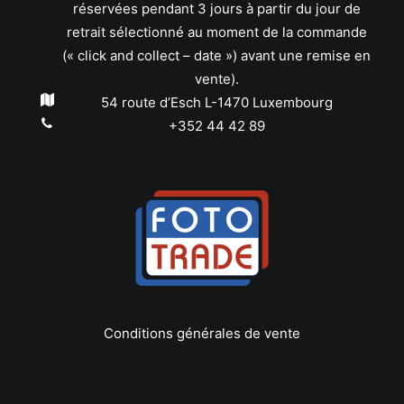
réservées pendant 3 jours à partir du jour de
retrait sélectionné au moment de la commande
(« click and collect – date ») avant une remise en
vente).
54 route d’Esch L-1470 Luxembourg
+352 44 42 89
Conditions générales de vente