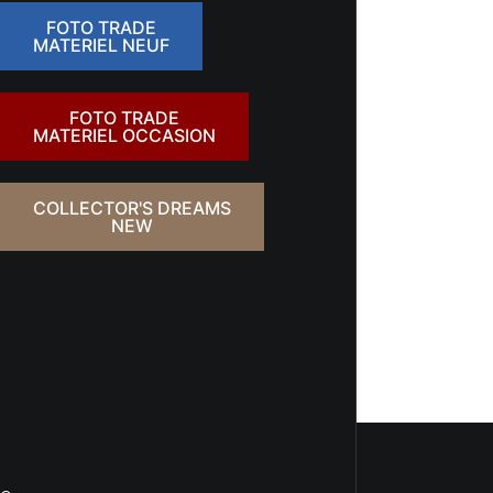
FOTO TRADE
MATERIEL NEUF
FOTO TRADE
MATERIEL OCCASION
COLLECTOR'S DREAMS
NEW