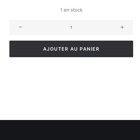
1 en stock
AJOUTER AU PANIER