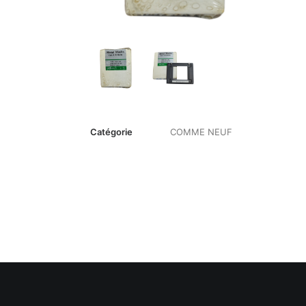
Catégorie
COMME NEUF