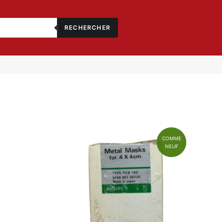
RECHERCHER
COMME
NEUF