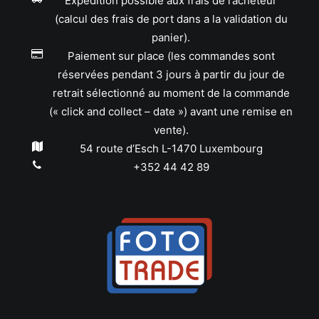
Expédition possible aux frais de l’acheteur
(calcul des frais de port dans a la validation du
panier).
Paiement sur place (les commandes sont
réservées pendant 3 jours à partir du jour de
retrait sélectionné au moment de la commande
(« click and collect – date ») avant une remise en
vente).
54 route d’Esch L-1470 Luxembourg
+352 44 42 89