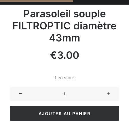
Parasoleil souple
FILTROPTIC diamètre
43mm
€
3.00
1 en stock
AJOUTER AU PANIER