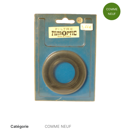
COMME
NEUF
Catégorie
COMME NEUF