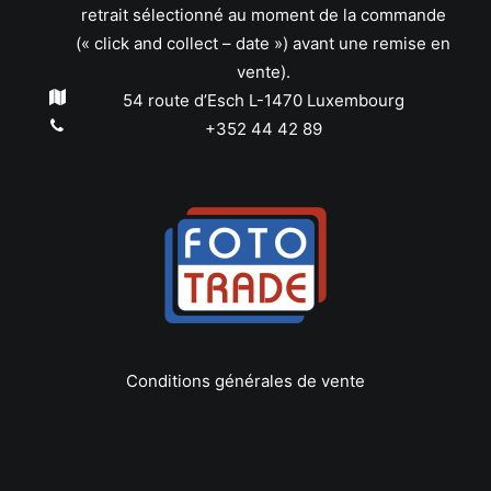
retrait sélectionné au moment de la commande
(« click and collect – date ») avant une remise en
vente).
54 route d’Esch L-1470 Luxembourg
+352 44 42 89
Conditions générales de vente