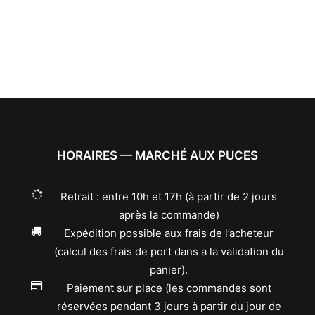
HORAIRES — MARCHÉ AUX PUCES
Retrait : entre 10h et 17h (à partir de 2 jours
après la commande)
Expédition possible aux frais de l’acheteur
(calcul des frais de port dans a la validation du
panier).
Paiement sur place (les commandes sont
réservées pendant 3 jours à partir du jour de