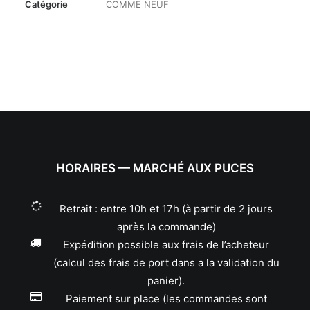
Catégorie
COMME NEUF
HORAIRES — MARCHÉ AUX PUCES
Retrait : entre 10h et 17h (à partir de 2 jours
après la commande)
Expédition possible aux frais de l’acheteur
(calcul des frais de port dans a la validation du
panier).
Paiement sur place (les commandes sont