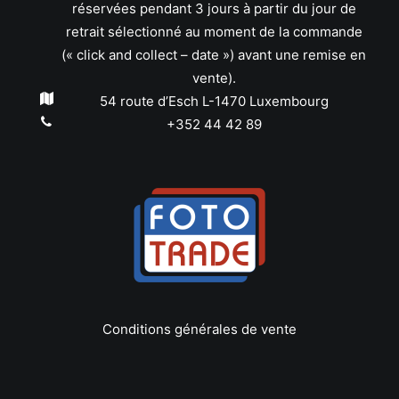
réservées pendant 3 jours à partir du jour de
retrait sélectionné au moment de la commande
(« click and collect – date ») avant une remise en
vente).
54 route d’Esch L-1470 Luxembourg
+352 44 42 89
Conditions générales de vente