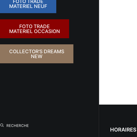
FOTO TRADE
MATERIEL NEUF
FOTO TRADE
MATERIEL OCCASION
COLLECTOR'S DREAMS
NEW
RECHERCHE
HORAIRES