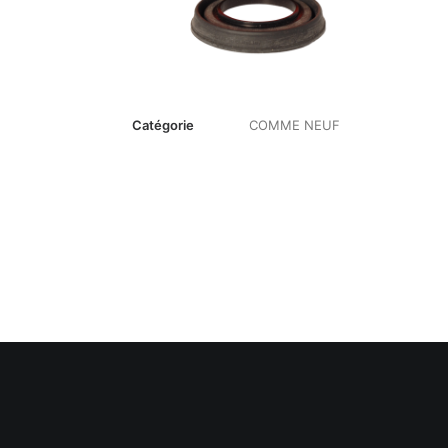
Catégorie
COMME NEUF