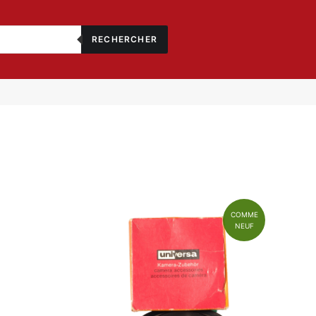
RECHERCHER
COMME
NEUF