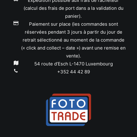
Expédition possible aux frais de l’acheteur
(calcul des frais de port dans a la validation du
panier).
Paiement sur place (les commandes sont
réservées pendant 3 jours à partir du jour de
retrait sélectionné au moment de la commande
(« click and collect – date ») avant une remise en
vente).
54 route d’Esch L-1470 Luxembourg
+352 44 42 89