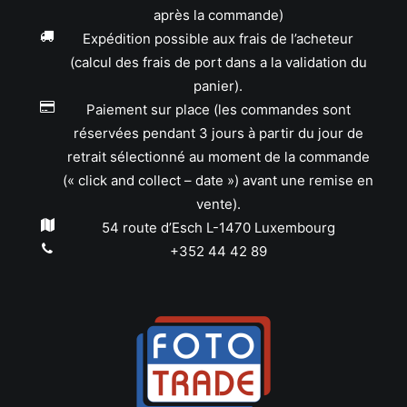
après la commande)
Expédition possible aux frais de l’acheteur
(calcul des frais de port dans a la validation du
panier).
Paiement sur place (les commandes sont
réservées pendant 3 jours à partir du jour de
retrait sélectionné au moment de la commande
(« click and collect – date ») avant une remise en
vente).
54 route d’Esch L-1470 Luxembourg
+352 44 42 89