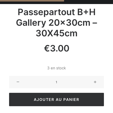
Passepartout B+H
Gallery 20x30cm –
30X45cm
€
3.00
3 en stock
AJOUTER AU PANIER