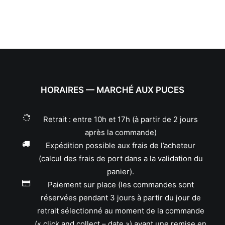
HORAIRES — MARCHÉ AUX PUCES
Retrait : entre 10h et 17h (à partir de 2 jours
après la commande)
Expédition possible aux frais de l’acheteur
(calcul des frais de port dans a la validation du
panier).
Paiement sur place (les commandes sont
réservées pendant 3 jours à partir du jour de
retrait sélectionné au moment de la commande
(« click and collect – date ») avant une remise en