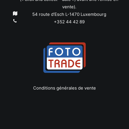
vente).
54 route d’Esch L-1470 Luxembourg
+352 44 42 89
Conditions générales de vente