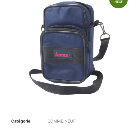
NEUF
Catégorie
COMME NEUF