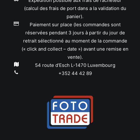
Expédition possible aux frais de l’acheteur
(calcul des frais de port dans a la validation du
panier).
Paiement sur place (les commandes sont
réservées pendant 3 jours à partir du jour de
retrait sélectionné au moment de la commande
(« click and collect – date ») avant une remise en
vente).
54 route d’Esch L-1470 Luxembourg
+352 44 42 89