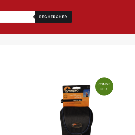
RECHERCHER
COMME
NEUF