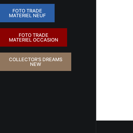
FOTO TRADE
MATERIEL NEUF
FOTO TRADE
MATERIEL OCCASION
COLLECTOR'S DREAMS
NEW