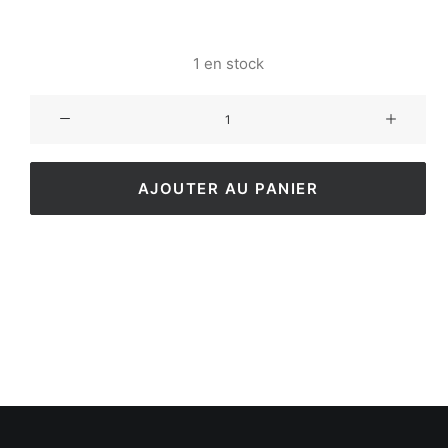
1 en stock
AJOUTER AU PANIER