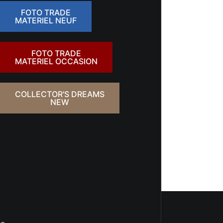
FOTO TRADE
MATERIEL NEUF
FOTO TRADE
MATERIEL OCCASION
COLLECTOR'S DREAMS
NEW