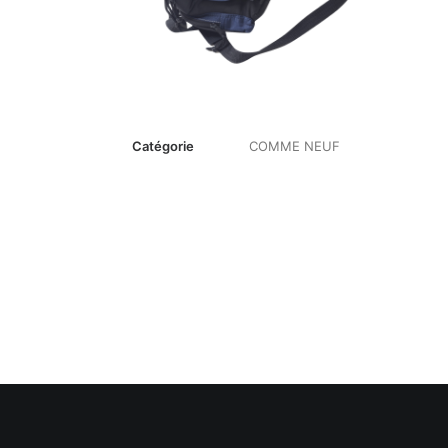
Catégorie
COMME NEUF