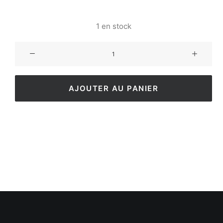
1 en stock
AJOUTER AU PANIER