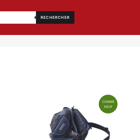
RECHERCHER
COMME
NEUF