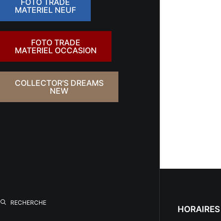
FOTO TRADE
MATERIEL NEUF
FOTO TRADE
MATERIEL OCCASION
COLLECTOR'S DREAMS
NEW
RECHERCHE
HORAIRES