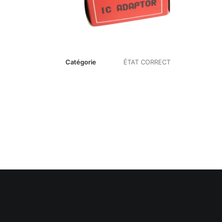
Catégorie
ÉTAT CORRECT