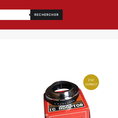
RECHERCHER
ÉTAT
CORRECT