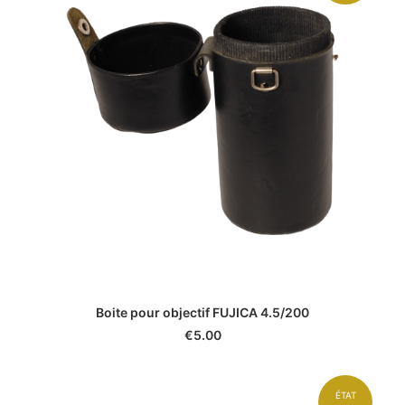
Boite pour objectif FUJICA 4.5/200
€
5.00
ÉTAT