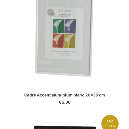
Cadre Accent aluminium blanc 20x30 cm
€
5.00
ÉTAT
CORRECT