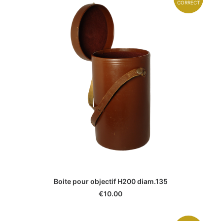
CORRECT
Boite pour objectif H200 diam.135
€
10.00