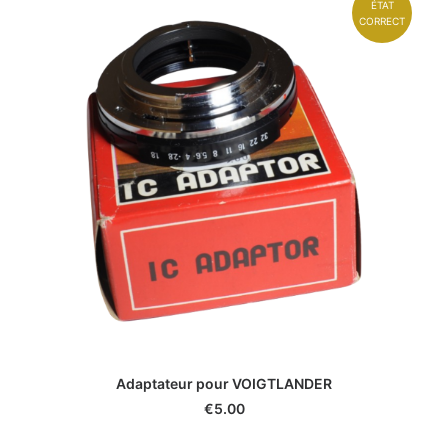
ÉTAT
CORRECT
Adaptateur pour VOIGTLANDER
€
5.00