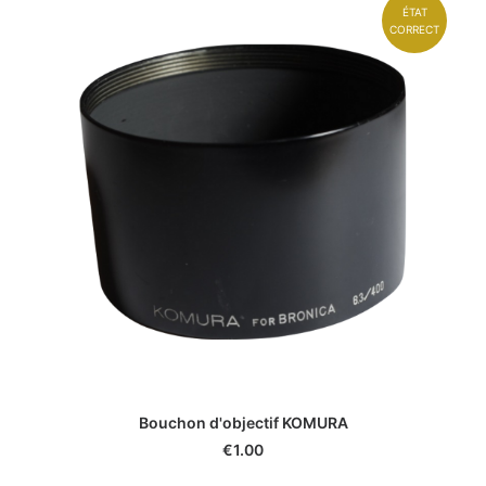
ÉTAT
CORRECT
Bouchon d'objectif KOMURA
€
1.00