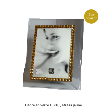
ÉTAT
CORRECT
Cadre en verre 13x18 , strass jaune