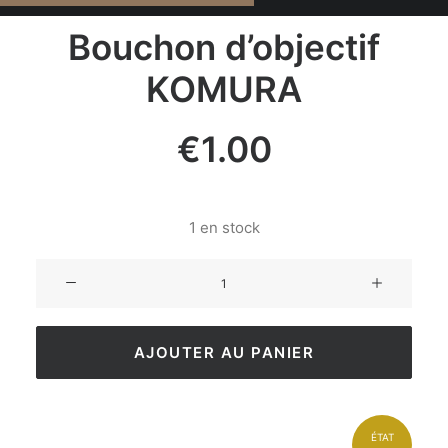
Bouchon d’objectif
KOMURA
€
1.00
1 en stock
AJOUTER AU PANIER
ÉTAT