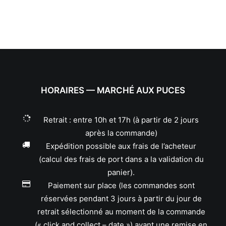
HORAIRES — MARCHÉ AUX PUCES
Retrait : entre 10h et 17h (à partir de 2 jours
après la commande)
Expédition possible aux frais de l’acheteur
(calcul des frais de port dans a la validation du
panier).
Paiement sur place (les commandes sont
réservées pendant 3 jours à partir du jour de
retrait sélectionné au moment de la commande
(« click and collect – date ») avant une remise en