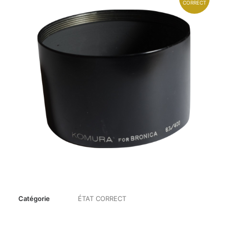
CORRECT
Catégorie
ÉTAT CORRECT