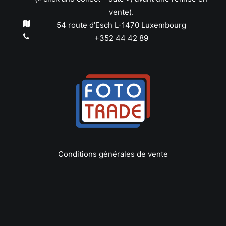
vente).
54 route d’Esch L-1470 Luxembourg
+352 44 42 89
Conditions générales de vente