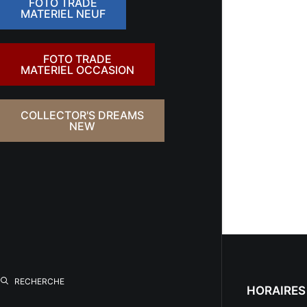
FOTO TRADE
MATERIEL NEUF
FOTO TRADE
MATERIEL OCCASION
COLLECTOR'S DREAMS
NEW
RECHERCHE
HORAIRES