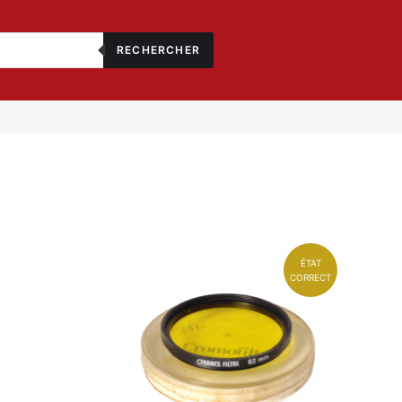
RECHERCHER
ÉTAT
CORRECT