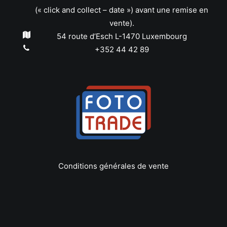
(« click and collect – date ») avant une remise en
vente).
54 route d’Esch L-1470 Luxembourg
+352 44 42 89
Conditions générales de vente