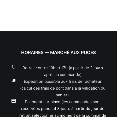
HORAIRES — MARCHÉ AUX PUCES
Retrait : entre 10h et 17h (à partir de 2 jours
après la commande)
Expédition possible aux frais de l’acheteur
(calcul des frais de port dans a la validation du
panier).
Paiement sur place (les commandes sont
réservées pendant 3 jours à partir du jour de
retrait sélectionné au moment de la commande