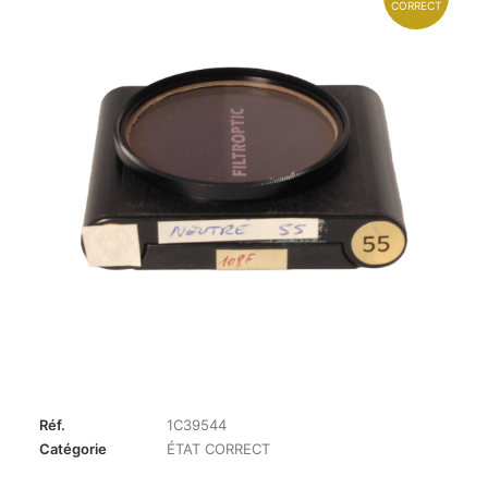
CORRECT
Réf.
1C39544
Catégorie
ÉTAT CORRECT