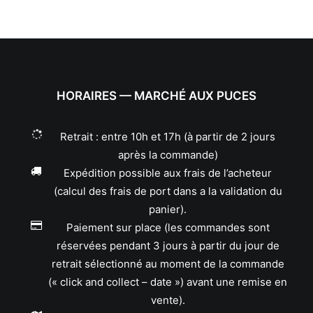
HORAIRES — MARCHÉ AUX PUCES
Retrait : entre 10h et 17h (à partir de 2 jours
après la commande)
Expédition possible aux frais de l’acheteur
(calcul des frais de port dans a la validation du
panier).
Paiement sur place (les commandes sont
réservées pendant 3 jours à partir du jour de
retrait sélectionné au moment de la commande
(« click and collect – date ») avant une remise en
vente).