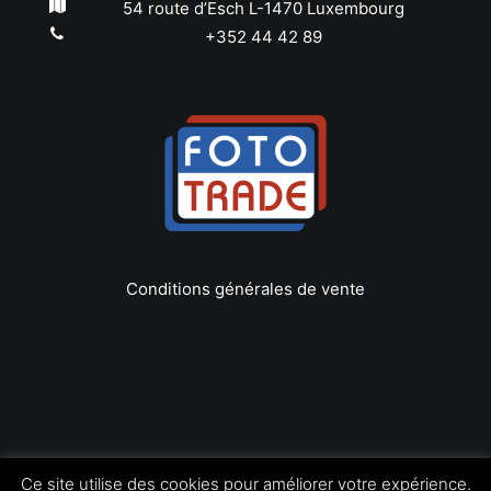
54 route d’Esch L-1470 Luxembourg
+352 44 42 89
Conditions générales de vente
Copyright © 2022 Foto Trade
Ce site utilise des cookies pour améliorer votre expérience.
Tous les droits réservés | by
LEOconcept.fr