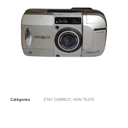
Catégories
ÉTAT CORRECT
,
NON TESTÉ