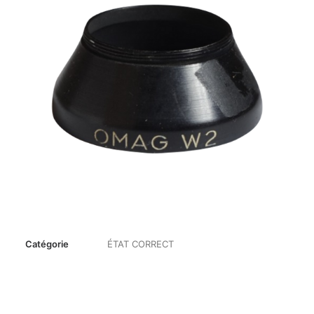
Catégorie
ÉTAT CORRECT