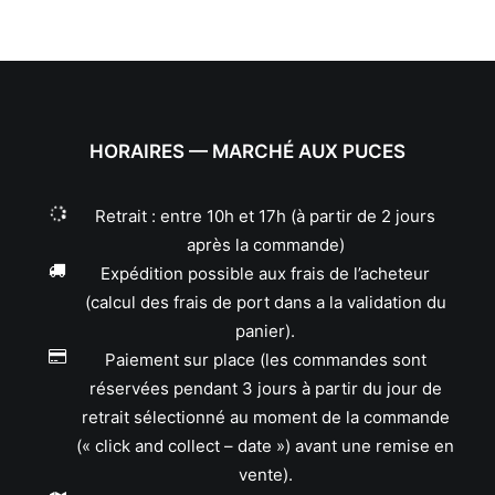
HORAIRES — MARCHÉ AUX PUCES
Retrait : entre 10h et 17h (à partir de 2 jours
après la commande)
Expédition possible aux frais de l’acheteur
(calcul des frais de port dans a la validation du
panier).
Paiement sur place (les commandes sont
réservées pendant 3 jours à partir du jour de
retrait sélectionné au moment de la commande
(« click and collect – date ») avant une remise en
vente).