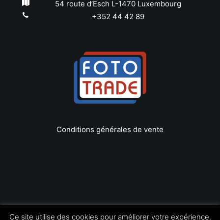
54 route d’Esch L-1470 Luxembourg
+352 44 42 89
Conditions générales de vente
Copyright © 2022 Foto Trade
Ce site utilise des cookies pour améliorer votre expérience.
Tous les droits réservés | by
LEOconcept.fr