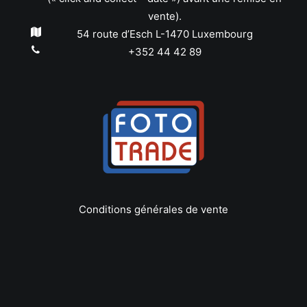
vente).
54 route d’Esch L-1470 Luxembourg
+352 44 42 89
Conditions générales de vente