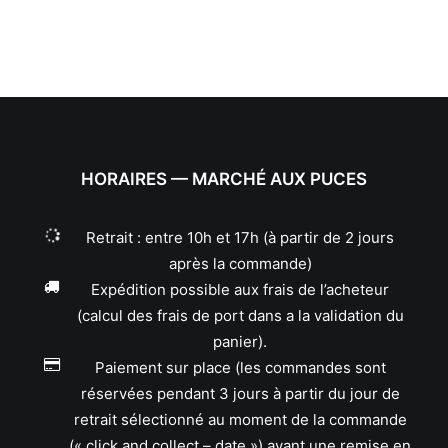
HORAIRES — MARCHÉ AUX PUCES
Retrait : entre 10h et 17h (à partir de 2 jours
après la commande)
Expédition possible aux frais de l’acheteur
(calcul des frais de port dans a la validation du
panier).
Paiement sur place (les commandes sont
réservées pendant 3 jours à partir du jour de
retrait sélectionné au moment de la commande
(« click and collect – date ») avant une remise en