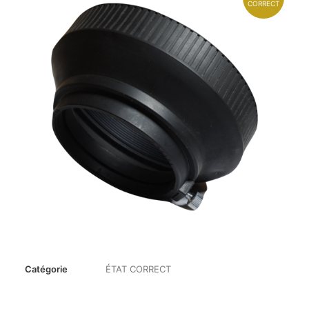
CORRECT
Catégorie
ÉTAT CORRECT