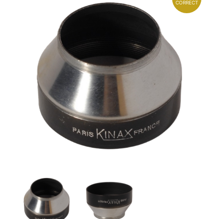
CORRECT