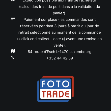
Expédition possible aux frais de l’acheteur
(calcul des frais de port dans a la validation du
panier).
Paiement sur place (les commandes sont
réservées pendant 3 jours à partir du jour de
retrait sélectionné au moment de la commande
(« click and collect – date ») avant une remise en
vente).
54 route d’Esch L-1470 Luxembourg
+352 44 42 89