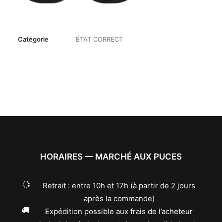
Catégorie
ÉTAT CORRECT
HORAIRES — MARCHÉ AUX PUCES
Retrait : entre 10h et 17h (à partir de 2 jours
après la commande)
Expédition possible aux frais de l’acheteur