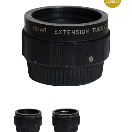
CORRECT