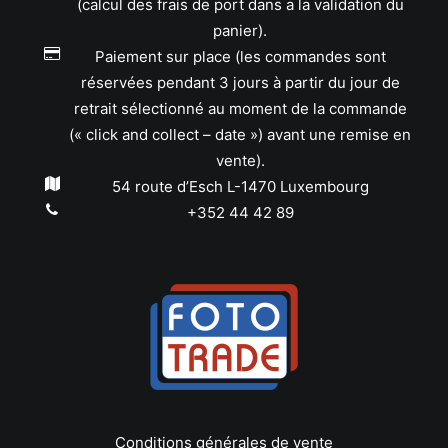
(calcul des frais de port dans a la validation du
panier).
Paiement sur place (les commandes sont
réservées pendant 3 jours à partir du jour de
retrait sélectionné au moment de la commande
(« click and collect – date ») avant une remise en
vente).
54 route d’Esch L-1470 Luxembourg
+352 44 42 89
Conditions générales de vente