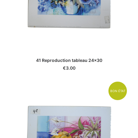
41 Reproduction tableau 24x30
€
3.00
BON ÉTAT