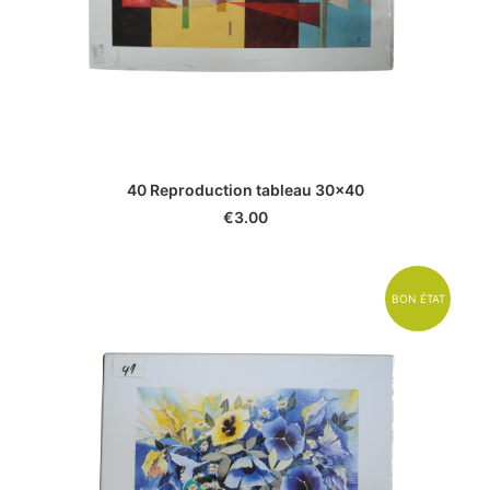
40 Reproduction tableau 30x40
€
3.00
BON ÉTAT