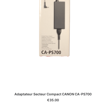
Adaptateur Secteur Compact CANON CA-PS700
€
35.00