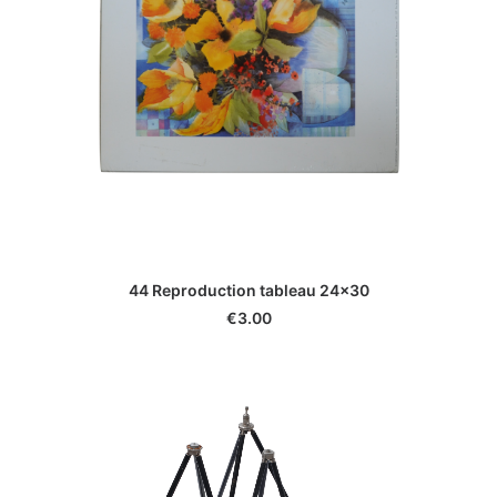
44 Reproduction tableau 24x30
€
3.00