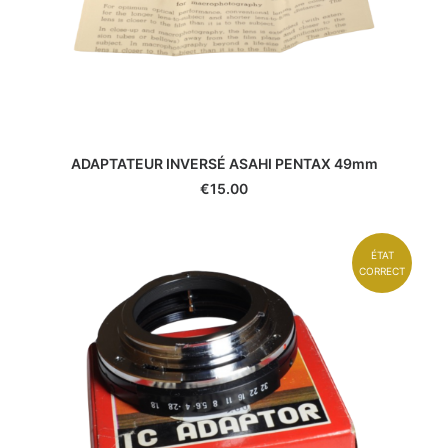
ADAPTATEUR INVERSÉ ASAHI PENTAX 49mm
€
15.00
ÉTAT
CORRECT