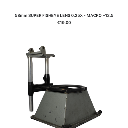
58mm SUPER FISHEYE LENS 0.25X - MACRO +12.5
€
19.00