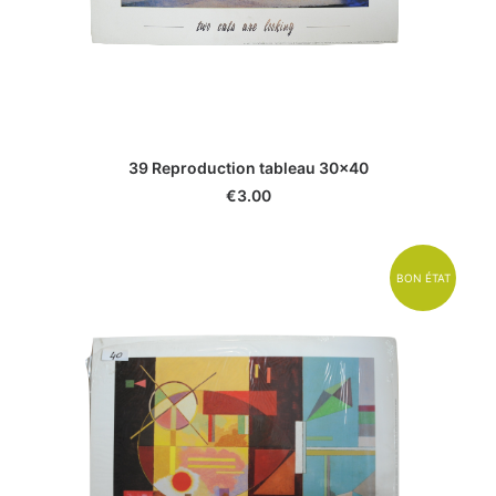
39 Reproduction tableau 30x40
€
3.00
BON ÉTAT