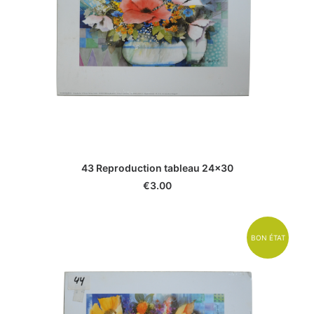
43 Reproduction tableau 24x30
€
3.00
BON ÉTAT