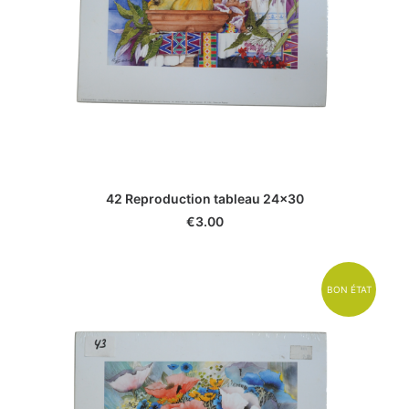
42 Reproduction tableau 24x30
€
3.00
BON ÉTAT