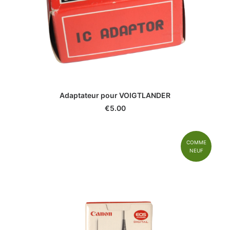
Adaptateur pour VOIGTLANDER
€
5.00
COMME
NEUF