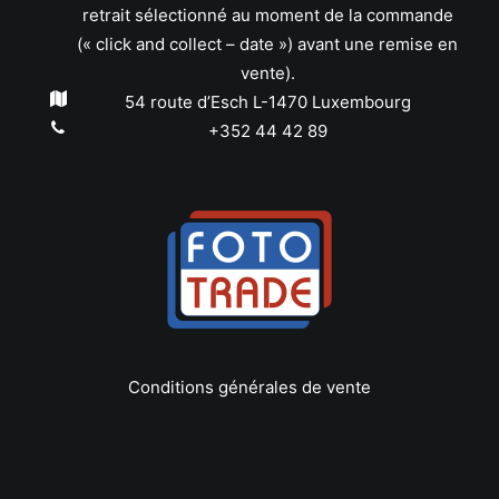
retrait sélectionné au moment de la commande
(« click and collect – date ») avant une remise en
vente).
54 route d’Esch L-1470 Luxembourg
+352 44 42 89
Conditions générales de vente