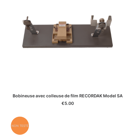
Bobineuse avec colleuse de film RECORDAK Model SA
€
5.00
NON TESTÉ