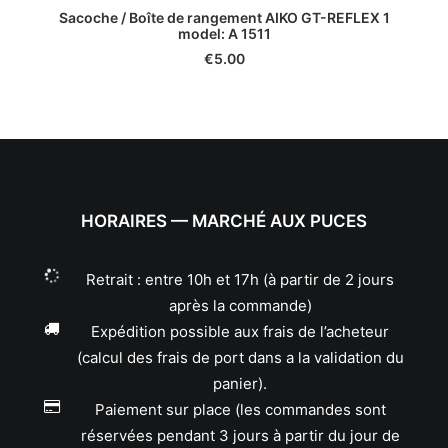
Sacoche / Boîte de rangement AIKO GT-REFLEX 1
model: A 1511
€
5.00
HORAIRES — MARCHÉ AUX PUCES
Retrait : entre 10h et 17h (à partir de 2 jours
après la commande)
Expédition possible aux frais de l’acheteur
(calcul des frais de port dans a la validation du
panier).
Paiement sur place (les commandes sont
réservées pendant 3 jours à partir du jour de